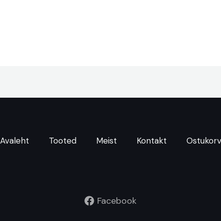
Avaleht
Tooted
Meist
Kontakt
Ostukor
Facebook